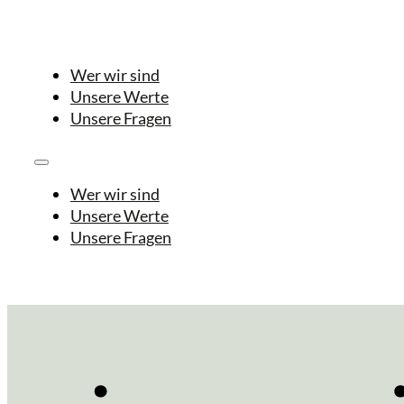
Wer wir sind
Unsere Werte
Unsere Fragen
Wer wir sind
Unsere Werte
Unsere Fragen