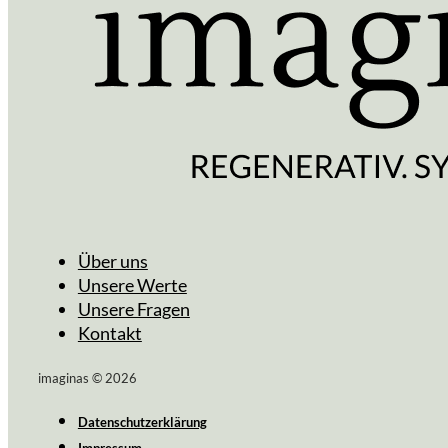
Über uns
Unsere Werte
Unsere Fragen
Kontakt
imaginas © 2026
Datenschutzerklärung