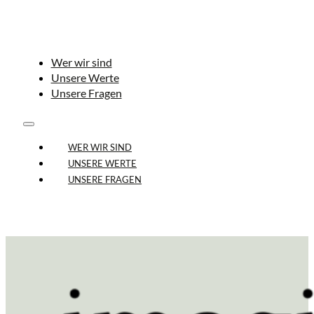
Wer wir sind
Unsere Werte
Unsere Fragen
WER WIR SIND
UNSERE WERTE
UNSERE FRAGEN