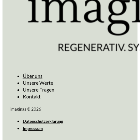
Über uns
Unsere Werte
Unsere Fragen
Kontakt
imaginas © 2026
Datenschutzerklärung
Impressum